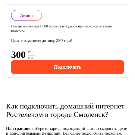
Акция
Новым абонентам 1 000 бонусов в подарок при переходе со своим
номером.
Цена не поменяется до конца 2027 года!
300
руб
мес
Подключить
Как подключить домашний интернет
Ростелеком в городе Смоленск?
На странице
выберите тариф, подходящий вам по скорости, цене
и дополнительным функциям. Выгоднее подключить несколько