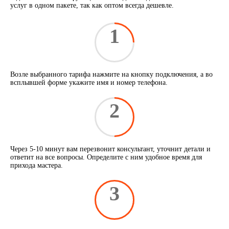
услуг в одном пакете, так как оптом всегда дешевле.
1
Возле выбранного тарифа нажмите на кнопку подключения, а во
всплывшей форме укажите имя и номер телефона.
2
Через 5-10 минут вам перезвонит консультант, уточнит детали и
ответит на все вопросы. Определите с ним удобное время для
прихода мастера.
3