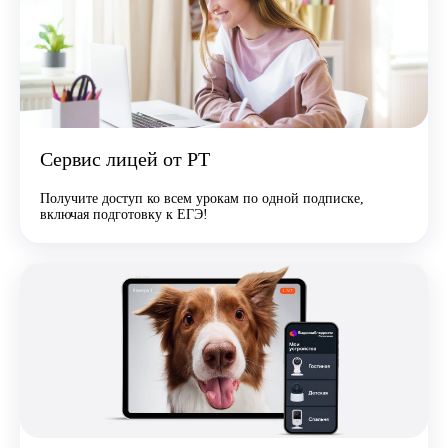
Сервис лицей от РТ
Получите доступ ко всем урокам по одной подписке,
включая подготовку к ЕГЭ!