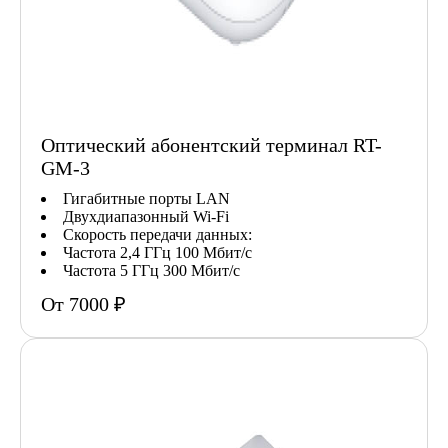
Оптический абонентский терминал RT-
GM-3
Гигабитные порты LAN
Двухдиапазонный Wi-Fi
Скорость передачи данных:
Частота 2,4 ГГц 100 Мбит/с
Частота 5 ГГц 300 Мбит/с
От 7000 ₽