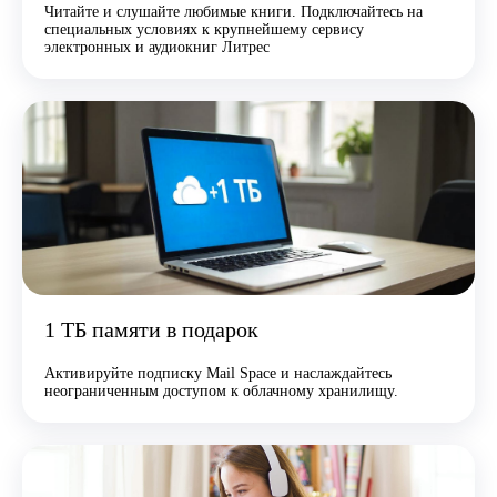
Читайте и слушайте любимые книги. Подключайтесь на
специальных условиях к крупнейшему сервису
электронных и аудиокниг Литрес
1 ТБ памяти в подарок
Активируйте подписку Mail Space и наслаждайтесь
неограниченным доступом к облачному хранилищу.