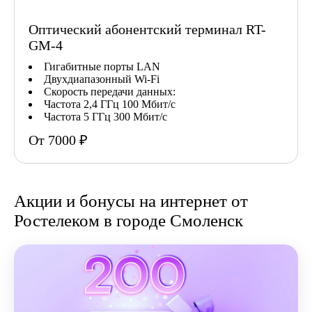
Оптический абонентский терминал RT-
GM-4
Гигабитные порты LAN
Двухдиапазонный Wi-Fi
Скорость передачи данных:
Частота 2,4 ГГц 100 Мбит/с
Частота 5 ГГц 300 Мбит/с
От 7000 ₽
Акции и бонусы на интернет от
Ростелеком в городе Смоленск