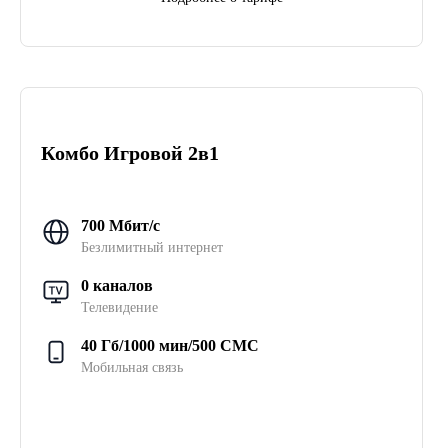
Комбо Игровой 2в1
700 Мбит/с
Безлимитный интернет
0 каналов
Телевидение
40 Гб/1000 мин/500 СМС
Мобильная связь