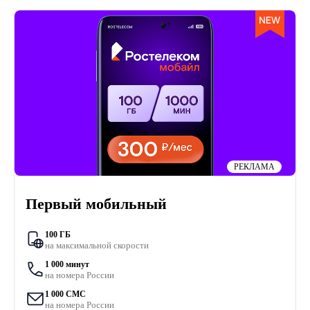
РЕКЛАМА
Первый мобильный
100 ГБ
на максимальной скорости
1 000 минут
на номера России
1 000 СМС
на номера России