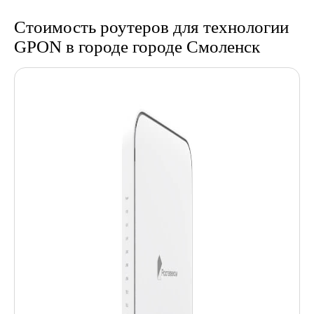
Стоимость роутеров для технологии
GPON в городе городе Смоленск