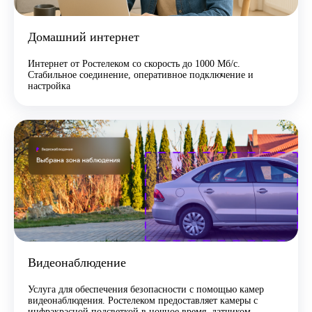
Домашний интернет
Интернет от Ростелеком со скорость до 1000 Мб/с.
Стабильное соединение, оперативное подключение и
настройка
Видеонаблюдение
Услуга для обеспечения безопасности с помощью камер
видеонаблюдения. Ростелеком предоставляет камеры с
инфракрасной подсветкой в ночное время, датчиком