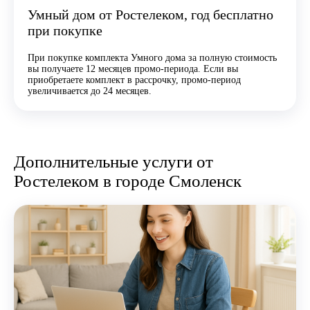
Умный дом от Ростелеком, год бесплатно
при покупке
При покупке комплекта Умного дома за полную стоимость
вы получаете 12 месяцев промо-периода. Если вы
приобретаете комплект в рассрочку, промо-период
увеличивается до 24 месяцев.
Дополнительные услуги от
Ростелеком в городе Смоленск