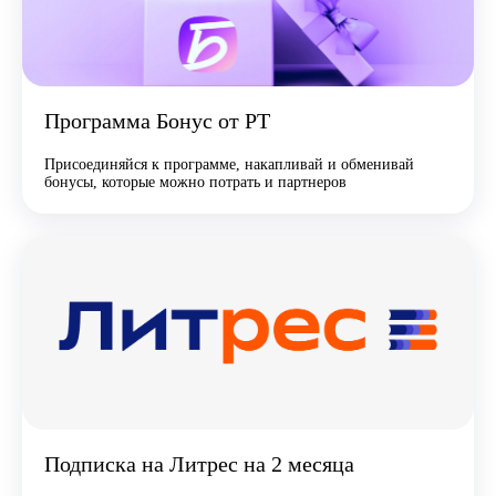
Программа Бонус от РТ
Присоединяйся к программе, накапливай и обменивай
бонусы, которые можно потрать и партнеров
Подписка на Литрес на 2 месяца