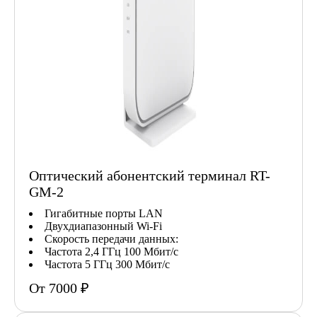
Оптический абонентский терминал RT-
GM-2
Гигабитные порты LAN
Двухдиапазонный Wi-Fi
Скорость передачи данных:
Частота 2,4 ГГц 100 Мбит/с
Частота 5 ГГц 300 Мбит/с
От 7000 ₽