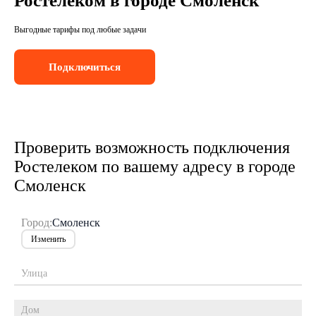
Ростелеком в городе Смоленск
Выгодные тарифы под любые задачи
Подключиться
Проверить возможность подключения
Ростелеком по вашему адресу в городе
Смоленск
Город:
Смоленск
Изменить