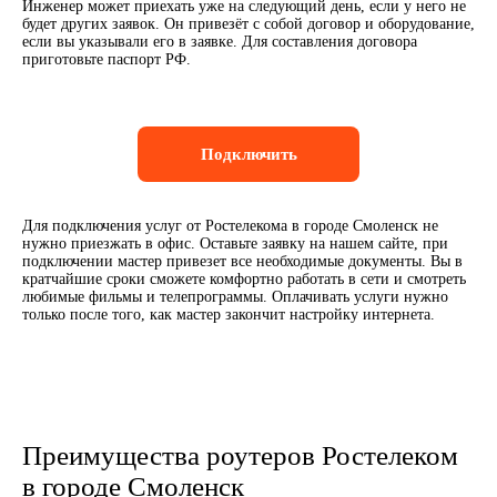
Инженер может приехать уже на следующий день, если у него не
будет других заявок. Он привезёт с собой договор и оборудование,
если вы указывали его в заявке. Для составления договора
приготовьте паспорт РФ.
Подключить
Для подключения услуг от Ростелекома в городе Смоленск не
нужно приезжать в офис. Оставьте заявку на нашем сайте, при
подключении мастер привезет все необходимые документы. Вы в
кратчайшие сроки сможете комфортно работать в сети и смотреть
любимые фильмы и телепрограммы. Оплачивать услуги нужно
только после того, как мастер закончит настройку интернета.
Преимущества роутеров Ростелеком
в городе Смоленск