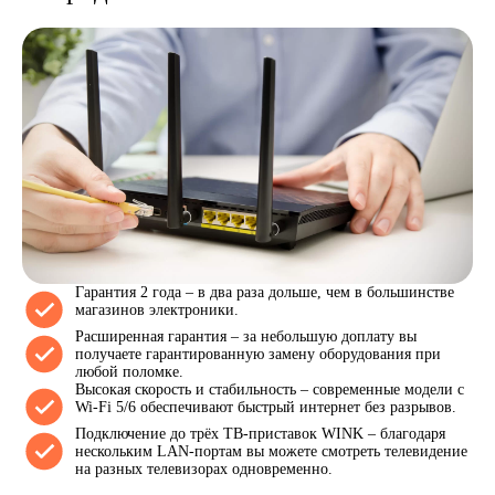
Гарантия 2 года – в два раза дольше, чем в большинстве
магазинов электроники.
Расширенная гарантия – за небольшую доплату вы
получаете гарантированную замену оборудования при
любой поломке.
Высокая скорость и стабильность – современные модели с
Wi-Fi 5/6 обеспечивают быстрый интернет без разрывов.
Подключение до трёх ТВ-приставок WINK – благодаря
нескольким LAN-портам вы можете смотреть телевидение
на разных телевизорах одновременно.